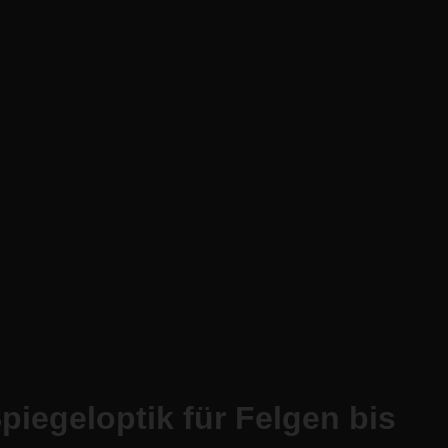
piegeloptik für Felgen bis