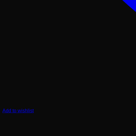
Add to wishlist