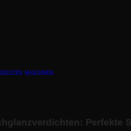
DICHTEN
,
MASCHINEN
hglanzverdichten: Perfekte S