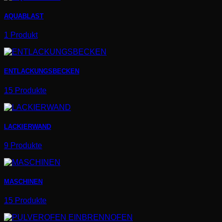
AQUABLAST
1 Produkt
ENTLACKUNGSBECKEN
15 Produkte
LACKIERWAND
9 Produkte
MASCHINEN
15 Produkte