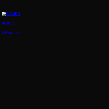
ROMER
5 Produkte