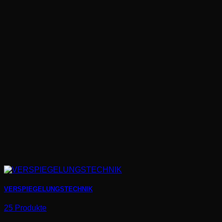
VERSPIEGELUNGSTECHNIK
25 Produkte