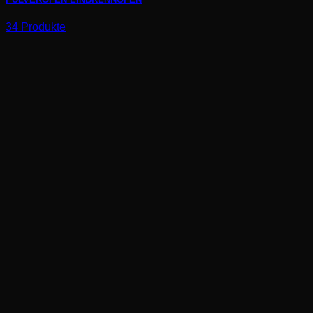
34 Produkte