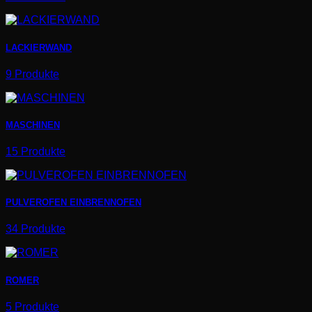
LACKIERWAND
9 Produkte
MASCHINEN
15 Produkte
PULVEROFEN EINBRENNOFEN
34 Produkte
ROMER
5 Produkte