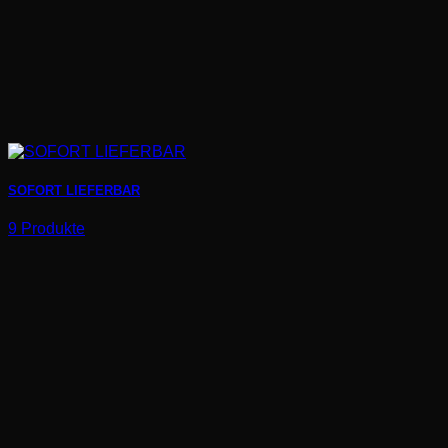
SOFORT LIEFERBAR
9 Produkte