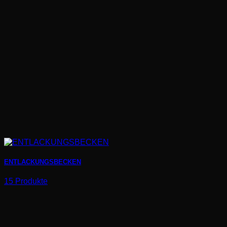
ENTLACKUNGSBECKEN
15 Produkte