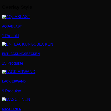
Overlay Style
AQUABLAST
1 Produkt
ENTLACKUNGSBECKEN
15 Produkte
LACKIERWAND
9 Produkte
MASCHINEN