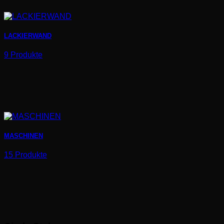
LACKIERWAND
9 Produkte
MASCHINEN
15 Produkte