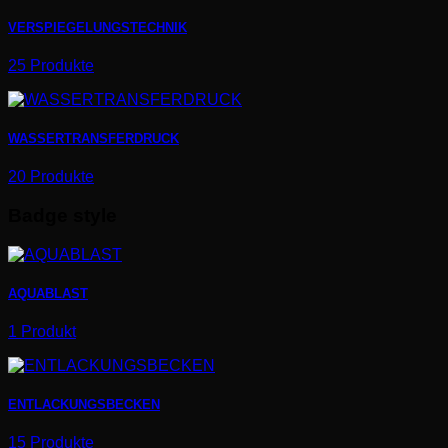
VERSPIEGELUNGSTECHNIK
25 Produkte
WASSERTRANSFERDRUCK
20 Produkte
Badge style
AQUABLAST
1 Produkt
ENTLACKUNGSBECKEN
15 Produkte