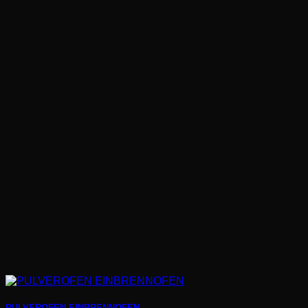
PULVEROFEN EINBRENNOFEN