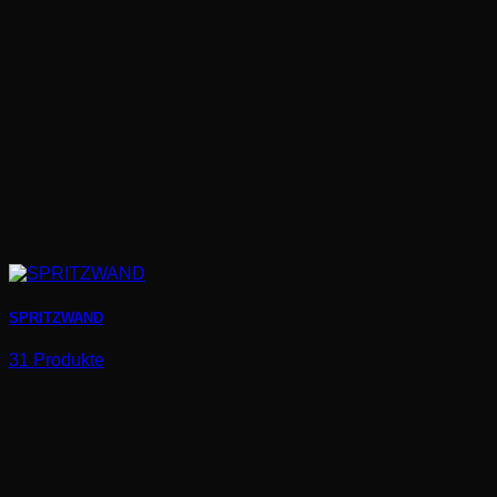
SPRITZWAND
31 Produkte