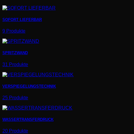
SOFORT LIEFERBAR
9 Produkte
SPRITZWAND
31 Produkte
VERSPIEGELUNGSTECHNIK
25 Produkte
WASSERTRANSFERDRUCK
20 Produkte