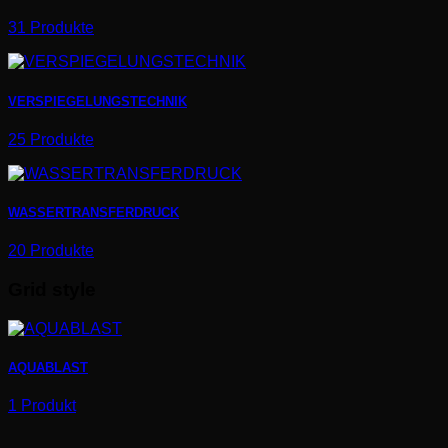
31 Produkte
VERSPIEGELUNGSTECHNIK
25 Produkte
WASSERTRANSFERDRUCK
20 Produkte
Grid style
AQUABLAST
1 Produkt