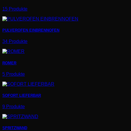
15 Produkte
PULVEROFEN EINBRENNOFEN
34 Produkte
ROMER
5 Produkte
SOFORT LIEFERBAR
9 Produkte
SPRITZWAND