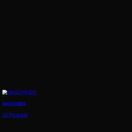
MASCHINEN
15 Produkte