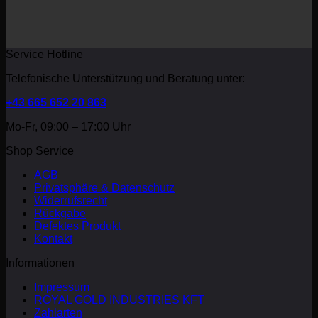
Service Hotline
Telefonische Unterstützung und Beratung unter:
+43 665 652 20 863
Mo-Fr, 09:00 – 17:00 Uhr
Shop Service
AGB
Privatsphäre & Datenschutz
Widerrufsrecht
Rückgabe
Defektes Produkt
Kontakt
Informationen
Impressum
ROYAL GOLD INDUSTRIES KFT
Zahlarten