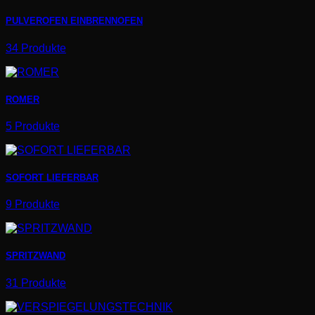
PULVEROFEN EINBRENNOFEN
34 Produkte
ROMER
5 Produkte
SOFORT LIEFERBAR
9 Produkte
SPRITZWAND
31 Produkte