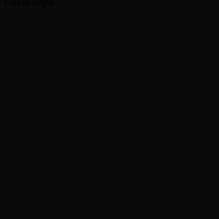
Circle Style