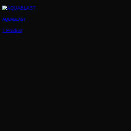
AQUABLAST
1 Produkt