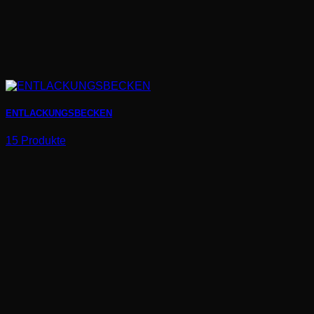
ENTLACKUNGSBECKEN
15 Produkte