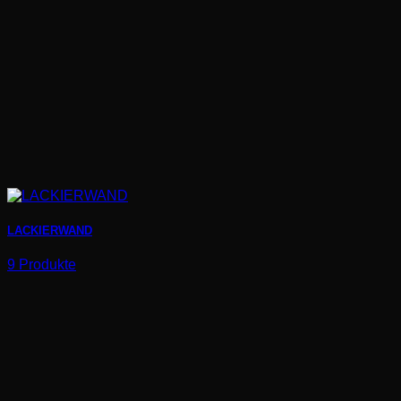
LACKIERWAND
9 Produkte