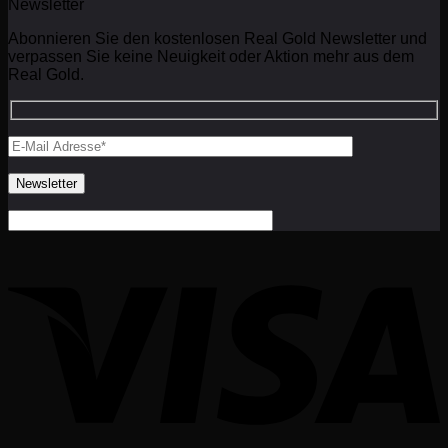
Newsletter
Abonnieren Sie den kostenlosen Real Gold Newsletter und
verpassen Sie keine Neuigkeit oder Aktion mehr aus dem
Real Gold.