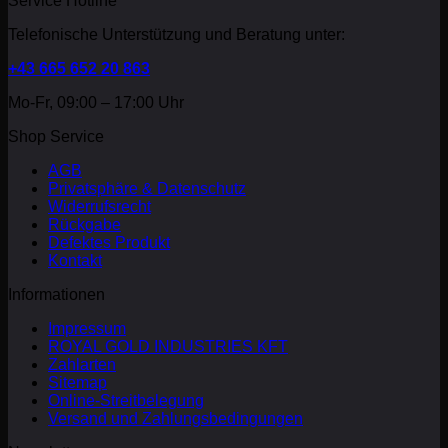
Service Hotline
Telefonische Unterstützung und Beratung unter:
+43 665 652 20 863
Mo-Fr, 09:00 – 17:00 Uhr
Shop Service
AGB
Privatsphäre & Datenschutz
Widerrufsrecht
Rückgabe
Defektes Produkt
Kontakt
Informationen
Impressum
ROYAL GOLD INDUSTRIES KFT
Zahlarten
Sitemap
Online-Streitbelegung
Versand und Zahlungsbedingungen